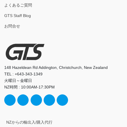
よくあるご質問
GTS Staff Blog
お問合せ
148 Hazeldean Rd Addington, Christchurch, New Zealand
TEL : +643-343-1349
火曜日～金曜日
NZ時間 : 10:00AM-17:30PM
NZからの輸出入/購入代行