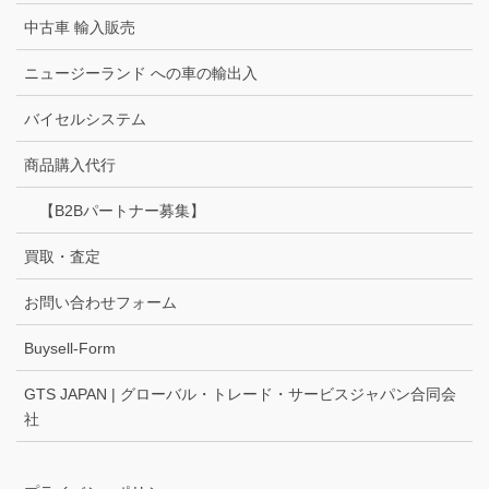
中古車 輸入販売
ニュージーランド への車の輸出入
バイセルシステム
商品購入代行
【B2Bパートナー募集】
買取・査定
お問い合わせフォーム
Buysell-Form
GTS JAPAN | グローバル・トレード・サービスジャパン合同会
社