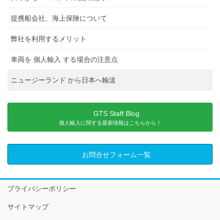
提携船会社、海上保険について
弊社を利用するメリット
車両を 個人輸入 する場合の注意点
ニュージーランド から日本へ輸送
GTS Staff Blog
個人輸入に関する最新情報はこちらから！
お問合せフォーム一覧
プライバシーポリシー
サイトマップ