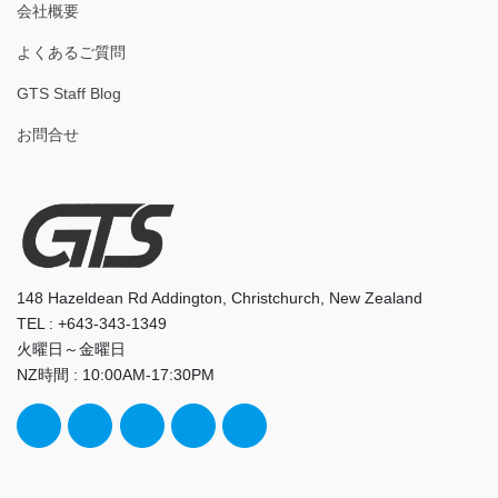
会社概要
よくあるご質問
GTS Staff Blog
お問合せ
148 Hazeldean Rd Addington, Christchurch, New Zealand
TEL : +643-343-1349
火曜日～金曜日
NZ時間 : 10:00AM-17:30PM