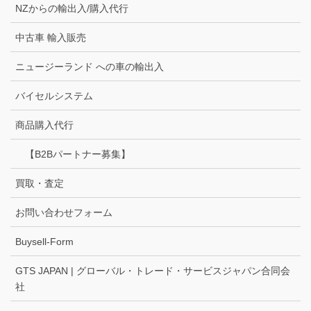
NZからの輸出入/購入代行
中古車 輸入販売
ニュージーランド への車の輸出入
バイセルシステム
商品購入代行
【B2Bパートナー募集】
買取・査定
お問い合わせフォーム
Buysell-Form
GTS JAPAN | グローバル・トレード・サービスジャパン合同会
社