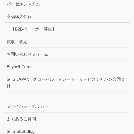
バイセルシステム
商品購入代行
【B2Bパートナー募集】
買取・査定
お問い合わせフォーム
Buysell-Form
GTS JAPAN | グローバル・トレード・サービスジャパン合同会
社
プライバシーポリシー
よくあるご質問
GTS Staff Blog