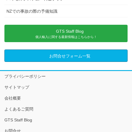
NZでの事故の際の予備知識
GTS Staff Blog
個人輸入に関する最新情報はこちらから！
お問合せフォーム一覧
プライバシーポリシー
サイトマップ
会社概要
よくあるご質問
GTS Staff Blog
お問合せ