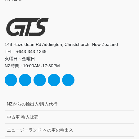
148 Hazeldean Rd Addington, Christchurch, New Zealand
TEL : +643-343-1349
火曜日～金曜日
NZ時間 : 10:00AM-17:30PM
NZからの輸出入/購入代行
中古車 輸入販売
ニュージーランド への車の輸出入