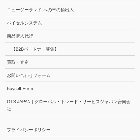
ニュージーランド への車の輸出入
バイセルシステム
商品購入代行
【B2Bパートナー募集】
買取・査定
お問い合わせフォーム
Buysell-Form
GTS JAPAN | グローバル・トレード・サービスジャパン合同会
社
プライバシーポリシー