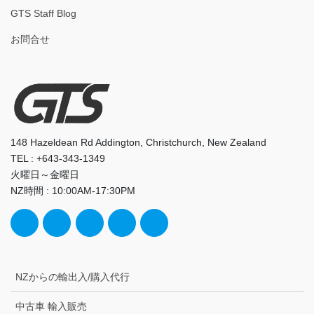
GTS Staff Blog
お問合せ
148 Hazeldean Rd Addington, Christchurch, New Zealand
TEL : +643-343-1349
火曜日～金曜日
NZ時間 : 10:00AM-17:30PM
NZからの輸出入/購入代行
中古車 輸入販売