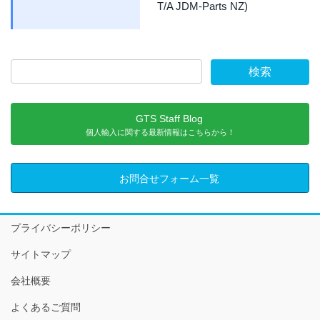
T/A JDM-Parts NZ)
GTS Staff Blog
個人輸入に関する最新情報はこちらから！
お問合せフォーム一覧
プライバシーポリシー
サイトマップ
会社概要
よくあるご質問