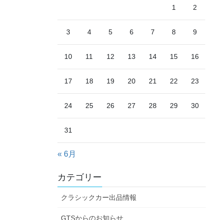
1
2
3
4
5
6
7
8
9
10
11
12
13
14
15
16
17
18
19
20
21
22
23
24
25
26
27
28
29
30
31
« 6月
カテゴリー
クラシックカー出品情報
GTSからのお知らせ