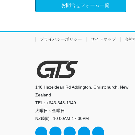
お問合せフォーム一覧
プライバシーポリシー
サイトマップ
会社
148 Hazeldean Rd Addington, Christchurch, New
Zealand
TEL : +643-343-1349
火曜日～金曜日
NZ時間 : 10:00AM-17:30PM