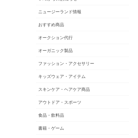
ニュージーランド情報
おすすめ商品
オークション代行
オーガニック製品
ファッション・アクセサリー
キッズウェア・アイテム
スキンケア・ヘアケア商品
アウトドア・スポーツ
食品・飲料品
書籍・ゲーム