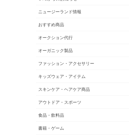
ニュージーランド情報
おすすめ商品
オークション代行
オーガニック製品
ファッション・アクセサリー
キッズウェア・アイテム
スキンケア・ヘアケア商品
アウトドア・スポーツ
食品・飲料品
書籍・ゲーム