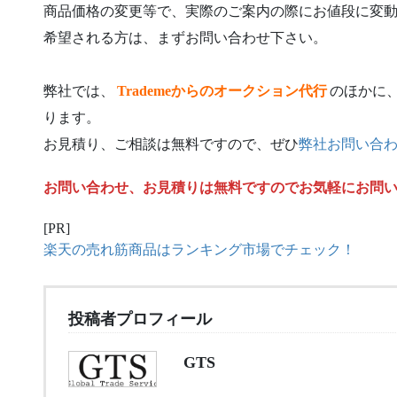
商品価格の変更等で、実際のご案内の際にお値段に変
希望される方は、まずお問い合わせ下さい。
弊社では、
Trademeからのオークション代行
のほかに
ります。
お見積り、ご相談は無料ですので、ぜひ
弊社お問い合
お問い合わせ、お見積りは無料ですのでお気軽にお問
[PR]
楽天の売れ筋商品はランキング市場でチェック！
投稿者プロフィール
GTS