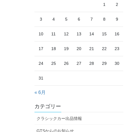
1
2
3
4
5
6
7
8
9
10
11
12
13
14
15
16
17
18
19
20
21
22
23
24
25
26
27
28
29
30
31
« 6月
カテゴリー
クラシックカー出品情報
GTSからのお知らせ