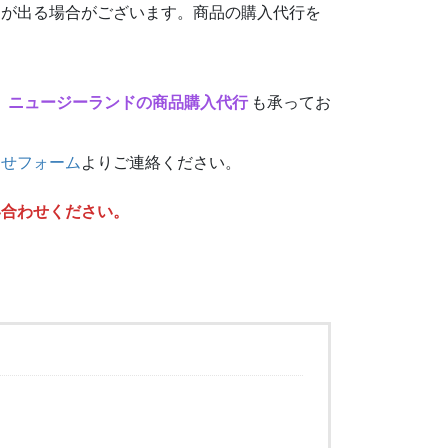
動が出る場合がございます。商品の購入代行を
、
ニュージーランドの商品購入代行
も承ってお
わせフォーム
よりご連絡ください。
い合わせください。