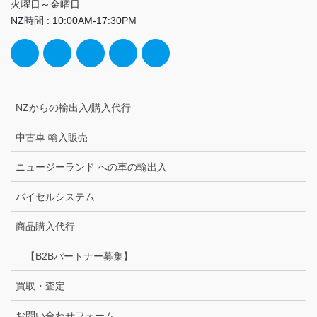
火曜日～金曜日
NZ時間 : 10:00AM-17:30PM
NZからの輸出入/購入代行
中古車 輸入販売
ニュージーランド への車の輸出入
バイセルシステム
商品購入代行
【B2Bパートナー募集】
買取・査定
お問い合わせフォーム