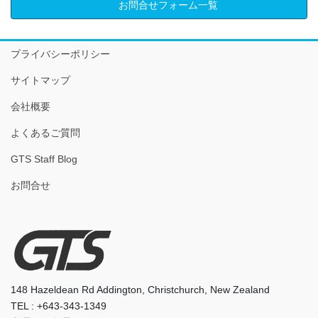
お問合せフォーム一覧
プライバシーポリシー
サイトマップ
会社概要
よくあるご質問
GTS Staff Blog
お問合せ
148 Hazeldean Rd Addington, Christchurch, New Zealand
TEL : +643-343-1349