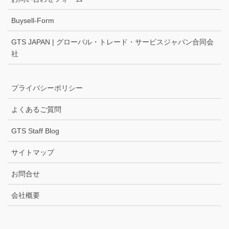
Buysell-Form
GTS JAPAN | グローバル・トレード・サービスジャパン合同会
社
プライバシーポリシー
よくあるご質問
GTS Staff Blog
サイトマップ
お問合せ
会社概要