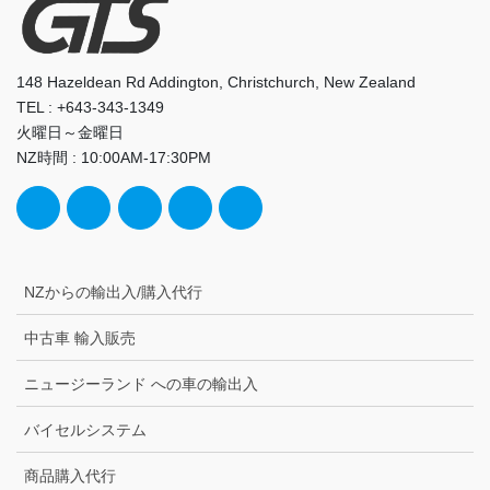
148 Hazeldean Rd Addington, Christchurch, New Zealand
TEL : +643-343-1349
火曜日～金曜日
NZ時間 : 10:00AM-17:30PM
NZからの輸出入/購入代行
中古車 輸入販売
ニュージーランド への車の輸出入
バイセルシステム
商品購入代行