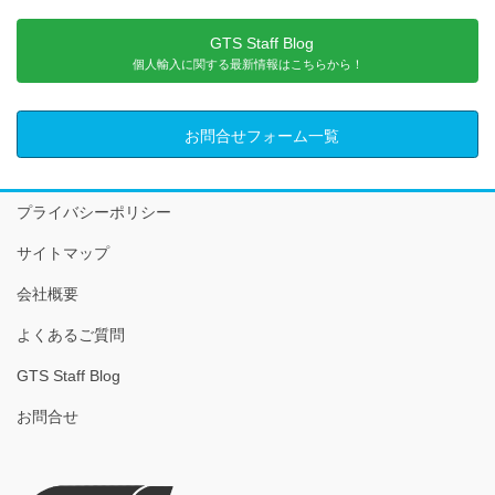
GTS Staff Blog
個人輸入に関する最新情報はこちらから！
お問合せフォーム一覧
プライバシーポリシー
サイトマップ
会社概要
よくあるご質問
GTS Staff Blog
お問合せ