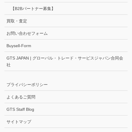
【B2Bパートナー募集】
買取・査定
お問い合わせフォーム
Buysell-Form
GTS JAPAN | グローバル・トレード・サービスジャパン合同会
社
プライバシーポリシー
よくあるご質問
GTS Staff Blog
サイトマップ