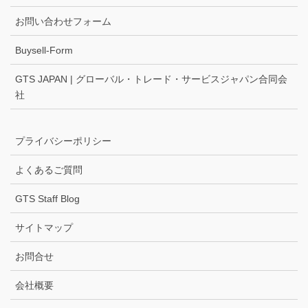
お問い合わせフォーム
Buysell-Form
GTS JAPAN | グローバル・トレード・サービスジャパン合同会
社
プライバシーポリシー
よくあるご質問
GTS Staff Blog
サイトマップ
お問合せ
会社概要