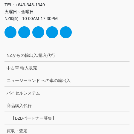
TEL : +643-343-1349
火曜日～金曜日
NZ時間 : 10:00AM-17:30PM
NZからの輸出入/購入代行
中古車 輸入販売
ニュージーランド への車の輸出入
バイセルシステム
商品購入代行
【B2Bパートナー募集】
買取・査定