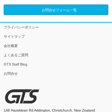
お問合せフォーム一覧
プライバシーポリシー
サイトマップ
会社概要
よくあるご質問
GTS Staff Blog
お問合せ
148 Hazeldean Rd Addington, Christchurch, New Zealand