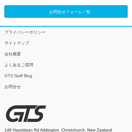
お問合せフォーム一覧
プライバシーポリシー
サイトマップ
会社概要
よくあるご質問
GTS Staff Blog
お問合せ
148 Hazeldean Rd Addington, Christchurch, New Zealand