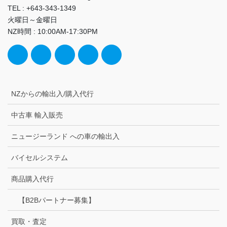
TEL : +643-343-1349
火曜日～金曜日
NZ時間 : 10:00AM-17:30PM
NZからの輸出入/購入代行
中古車 輸入販売
ニュージーランド への車の輸出入
バイセルシステム
商品購入代行
【B2Bパートナー募集】
買取・査定