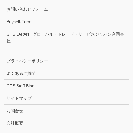
お問い合わせフォーム
Buysell-Form
GTS JAPAN | グローバル・トレード・サービスジャパン合同会
社
プライバシーポリシー
よくあるご質問
GTS Staff Blog
サイトマップ
お問合せ
会社概要