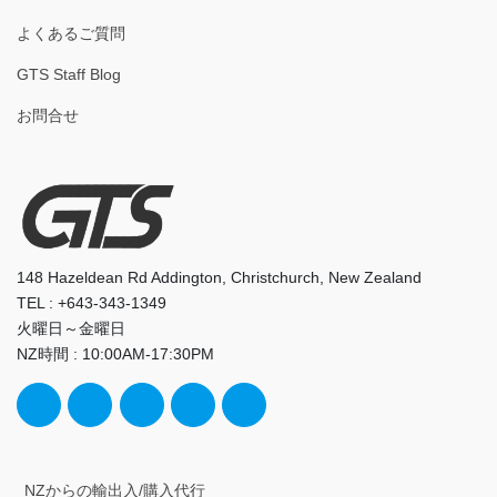
よくあるご質問
GTS Staff Blog
お問合せ
148 Hazeldean Rd Addington, Christchurch, New Zealand
TEL : +643-343-1349
火曜日～金曜日
NZ時間 : 10:00AM-17:30PM
NZからの輸出入/購入代行