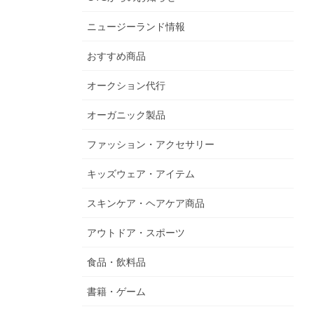
ニュージーランド情報
おすすめ商品
オークション代行
オーガニック製品
ファッション・アクセサリー
キッズウェア・アイテム
スキンケア・ヘアケア商品
アウトドア・スポーツ
食品・飲料品
書籍・ゲーム