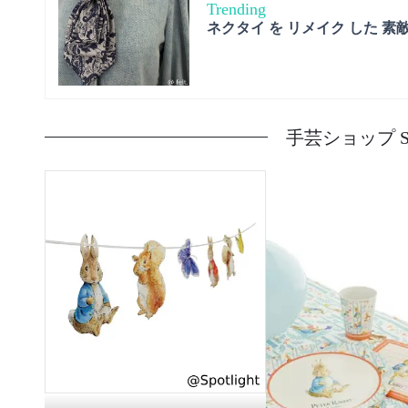
Trending
ネクタイ を リメイク した 素
手芸ショップ Spo