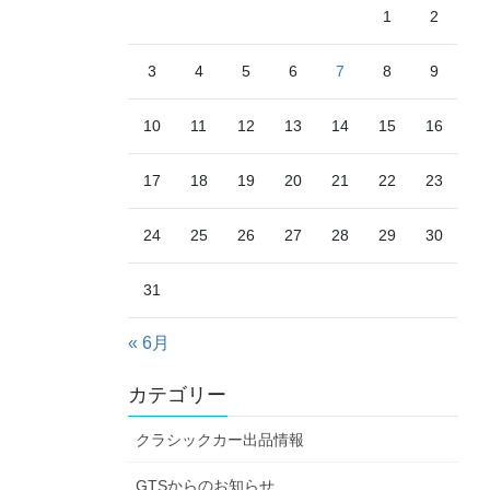
1
2
3
4
5
6
7
8
9
10
11
12
13
14
15
16
17
18
19
20
21
22
23
24
25
26
27
28
29
30
31
« 6月
カテゴリー
クラシックカー出品情報
GTSからのお知らせ