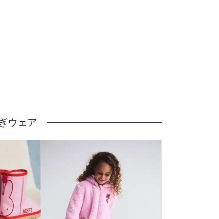
うさぎウェア