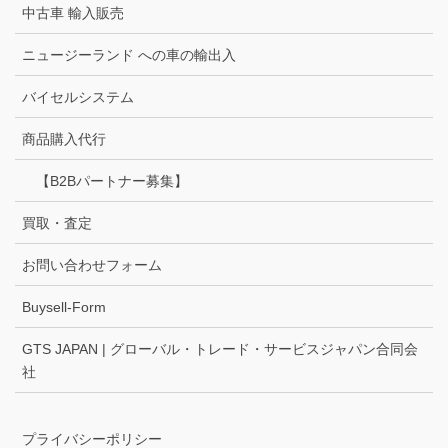
中古車 輸入販売
ニュージーランド への車の輸出入
バイセルシステム
商品購入代行
【B2Bパートナー募集】
買取・査定
お問い合わせフォーム
Buysell-Form
GTS JAPAN | グローバル・トレード・サービスジャパン合同会
社
プライバシーポリシー