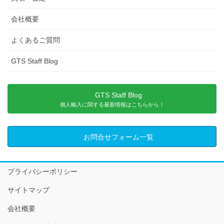
会社概要
よくあるご質問
GTS Staff Blog
GTS Staff Blog
個人輸入に関する最新情報はこちらから！
お問合せフォーム一覧
プライバシーポリシー
サイトマップ
会社概要