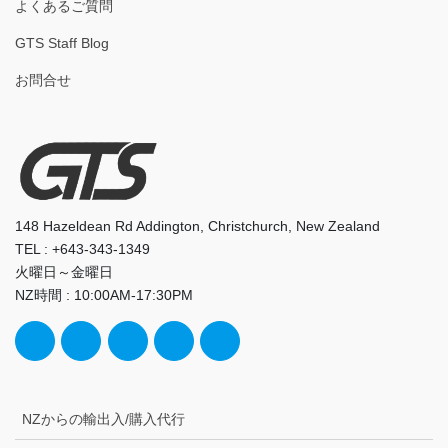
よくあるご質問
GTS Staff Blog
お問合せ
148 Hazeldean Rd Addington, Christchurch, New Zealand
TEL : +643-343-1349
火曜日～金曜日
NZ時間 : 10:00AM-17:30PM
NZからの輸出入/購入代行