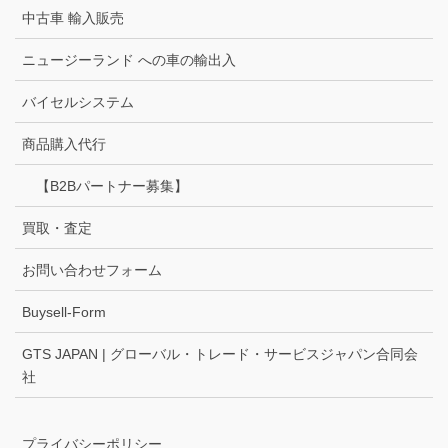
中古車 輸入販売
ニュージーランド への車の輸出入
バイセルシステム
商品購入代行
【B2Bパートナー募集】
買取・査定
お問い合わせフォーム
Buysell-Form
GTS JAPAN | グローバル・トレード・サービスジャパン合同会
社
プライバシーポリシー