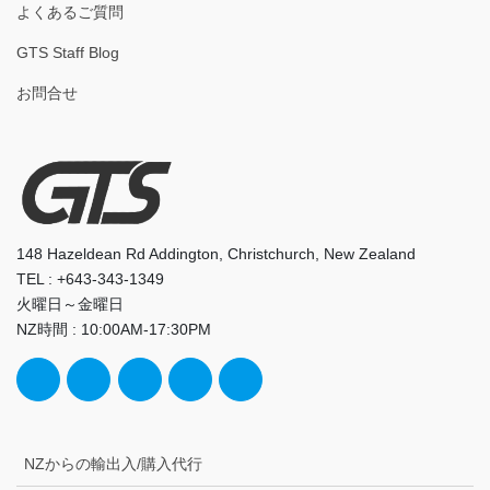
よくあるご質問
GTS Staff Blog
お問合せ
148 Hazeldean Rd Addington, Christchurch, New Zealand
TEL : +643-343-1349
火曜日～金曜日
NZ時間 : 10:00AM-17:30PM
NZからの輸出入/購入代行