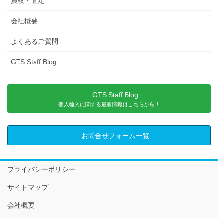
買取・査定
会社概要
よくあるご質問
GTS Staff Blog
GTS Staff Blog
個人輸入に関する最新情報はこちらから！
お問合せフォーム一覧
プライバシーポリシー
サイトマップ
会社概要