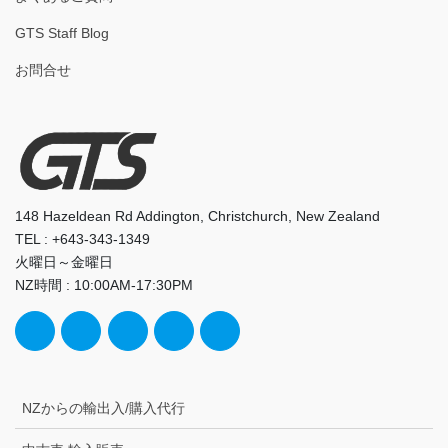
GTS Staff Blog
お問合せ
148 Hazeldean Rd Addington, Christchurch, New Zealand
TEL : +643-343-1349
火曜日～金曜日
NZ時間 : 10:00AM-17:30PM
NZからの輸出入/購入代行