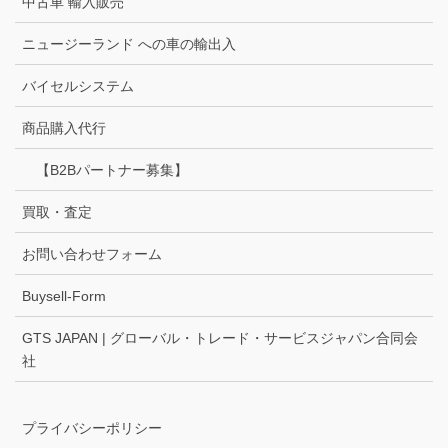
中古車 輸入販売
ニュージーランド への車の輸出入
バイセルシステム
商品購入代行
【B2Bパートナー募集】
買取・査定
お問い合わせフォーム
Buysell-Form
GTS JAPAN | グローバル・トレード・サービスジャパン合同会
社
プライバシーポリシー