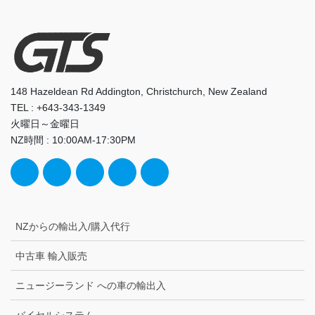
148 Hazeldean Rd Addington, Christchurch, New Zealand
TEL : +643-343-1349
火曜日～金曜日
NZ時間 : 10:00AM-17:30PM
NZからの輸出入/購入代行
中古車 輸入販売
ニュージーランド への車の輸出入
バイセルシステム