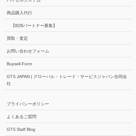
商品購入代行
【B2Bパートナー募集】
買取・査定
お問い合わせフォーム
Buysell-Form
GTS JAPAN | グローバル・トレード・サービスジャパン合同会
社
プライバシーポリシー
よくあるご質問
GTS Staff Blog