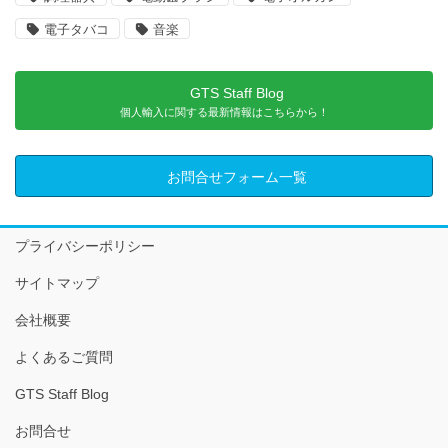
電子タバコ
音楽
GTS Staff Blog
個人輸入に関する最新情報はこちらから！
お問合せフォーム一覧
プライバシーポリシー
サイトマップ
会社概要
よくあるご質問
GTS Staff Blog
お問合せ