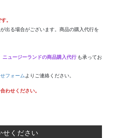
です。
動が出る場合がございます。商品の購入代行を
、
ニュージーランドの商品購入代行
も承ってお
わせフォーム
よりご連絡ください。
い合わせください。
かせください