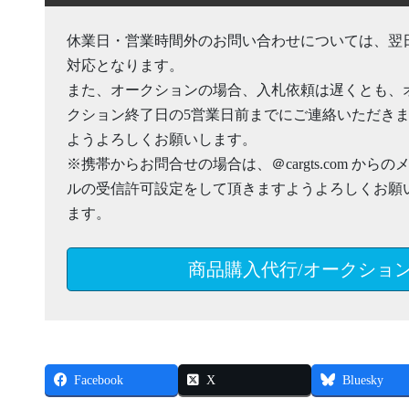
休業日・営業時間外のお問い合わせについては、翌
対応となります。
また、オークションの場合、入札依頼は遅くとも、
クション終了日の5営業日前までにご連絡いただき
ようよろしくお願いします。
※携帯からお問合せの場合は、＠cargts.com からの
ルの受信許可設定をして頂きますようよろしくお願
ます。
商品購入代行/オークショ
Facebook
X
Bluesky