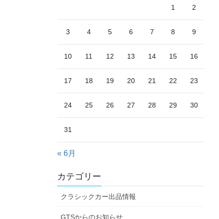
1
2
3
4
5
6
7
8
9
10
11
12
13
14
15
16
17
18
19
20
21
22
23
24
25
26
27
28
29
30
31
« 6月
カテゴリー
クラシックカー出品情報
GTSからのお知らせ