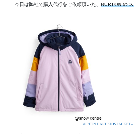
今日は弊社で購入代行をご依頼頂いた、
BURTON の
BURTON HART KIDS JACKET 