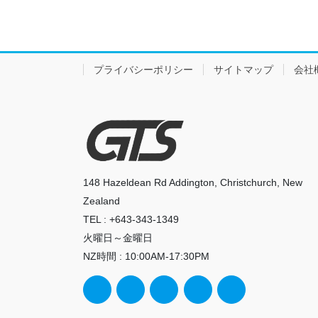
プライバシーポリシー
サイトマップ
会社
148 Hazeldean Rd Addington, Christchurch, New
Zealand
TEL : +643-343-1349
火曜日～金曜日
NZ時間 : 10:00AM-17:30PM