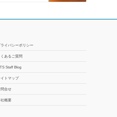
プライバシーポリシー
よくあるご質問
TS Staff Blog
サイトマップ
お問合せ
会社概要