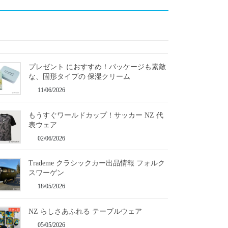
プレゼント におすすめ！パッケージも素敵
な、固形タイプの 保湿クリーム
11/06/2026
もうすぐワールドカップ！サッカー NZ 代
表ウェア
02/06/2026
Trademe クラシックカー出品情報 フォルク
スワーゲン
18/05/2026
NZ らしさあふれる テーブルウェア
05/05/2026