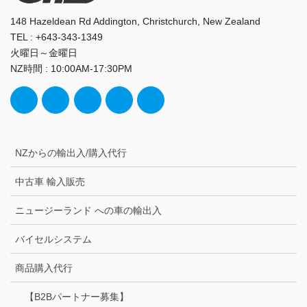
148 Hazeldean Rd Addington, Christchurch, New Zealand
TEL : +643-343-1349
火曜日～金曜日
NZ時間 : 10:00AM-17:30PM
NZからの輸出入/購入代行
中古車 輸入販売
ニュージーランド への車の輸出入
バイセルシステム
商品購入代行
【B2Bパートナー募集】