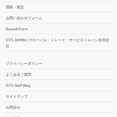
買取・査定
お問い合わせフォーム
Buysell-Form
GTS JAPAN | グローバル・トレード・サービスジャパン合同会
社
プライバシーポリシー
よくあるご質問
GTS Staff Blog
サイトマップ
お問合せ