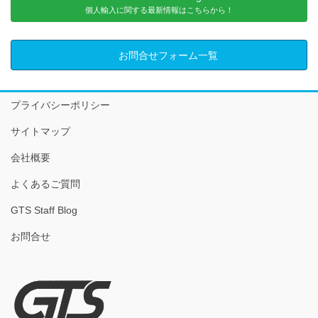
個人輸入に関する最新情報はこちらから！
お問合せフォーム一覧
プライバシーポリシー
サイトマップ
会社概要
よくあるご質問
GTS Staff Blog
お問合せ