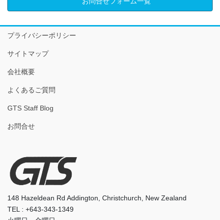
お問合せフォーム一覧
プライバシーポリシー
サイトマップ
会社概要
よくあるご質問
GTS Staff Blog
お問合せ
148 Hazeldean Rd Addington, Christchurch, New Zealand
TEL : +643-343-1349