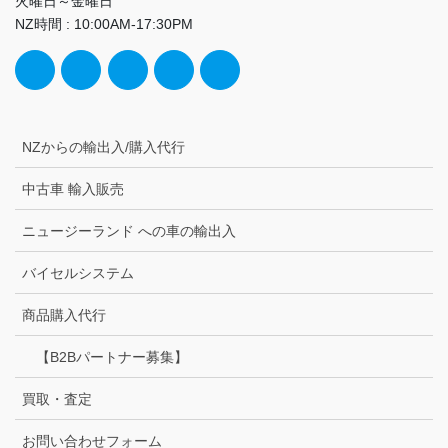
火曜日～金曜日
NZ時間 : 10:00AM-17:30PM
NZからの輸出入/購入代行
中古車 輸入販売
ニュージーランド への車の輸出入
バイセルシステム
商品購入代行
【B2Bパートナー募集】
買取・査定
お問い合わせフォーム