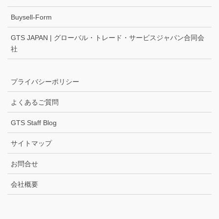
Buysell-Form
GTS JAPAN | グローバル・トレード・サービスジャパン合同会
社
プライバシーポリシー
よくあるご質問
GTS Staff Blog
サイトマップ
お問合せ
会社概要