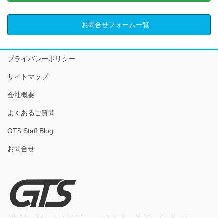
お問合せフォーム一覧
プライバシーポリシー
サイトマップ
会社概要
よくあるご質問
GTS Staff Blog
お問合せ