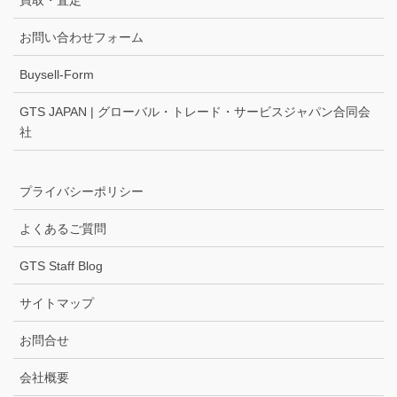
買取・査定
お問い合わせフォーム
Buysell-Form
GTS JAPAN | グローバル・トレード・サービスジャパン合同会
社
プライバシーポリシー
よくあるご質問
GTS Staff Blog
サイトマップ
お問合せ
会社概要