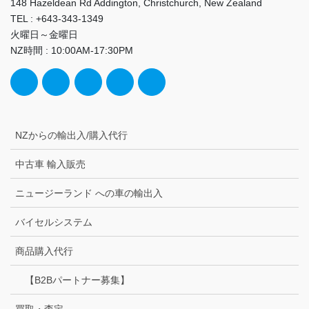
148 Hazeldean Rd Addington, Christchurch, New Zealand
TEL : +643-343-1349
火曜日～金曜日
NZ時間 : 10:00AM-17:30PM
NZからの輸出入/購入代行
中古車 輸入販売
ニュージーランド への車の輸出入
バイセルシステム
商品購入代行
【B2Bパートナー募集】