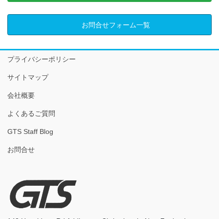
お問合せフォーム一覧
プライバシーポリシー
サイトマップ
会社概要
よくあるご質問
GTS Staff Blog
お問合せ