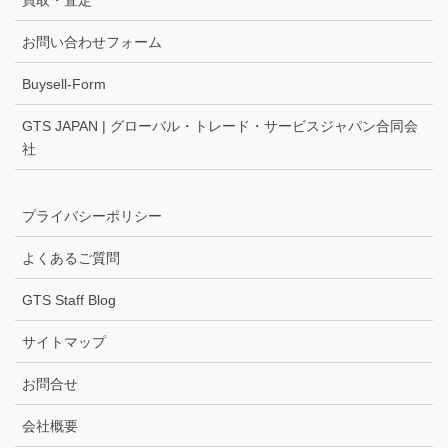
買取・査定
お問い合わせフォーム
Buysell-Form
GTS JAPAN | グローバル・トレード・サービスジャパン合同会
社
プライバシーポリシー
よくあるご質問
GTS Staff Blog
サイトマップ
お問合せ
会社概要