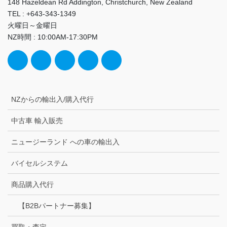
148 Hazeldean Rd Addington, Christchurch, New Zealand
TEL : +643-343-1349
火曜日～金曜日
NZ時間 : 10:00AM-17:30PM
NZからの輸出入/購入代行
中古車 輸入販売
ニュージーランド への車の輸出入
バイセルシステム
商品購入代行
【B2Bパートナー募集】