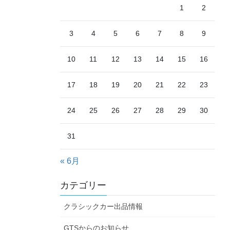
1
2
3
4
5
6
7
8
9
10
11
12
13
14
15
16
17
18
19
20
21
22
23
24
25
26
27
28
29
30
31
« 6月
カテゴリー
クラシックカー出品情報
GTSからのお知らせ