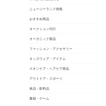
ニュージーランド情報
おすすめ商品
オークション代行
オーガニック製品
ファッション・アクセサリー
キッズウェア・アイテム
スキンケア・ヘアケア商品
アウトドア・スポーツ
食品・飲料品
書籍・ゲーム