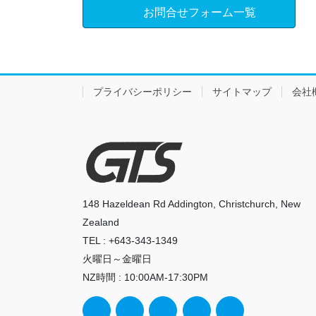
お問合せフォーム一覧
プライバシーポリシー
サイトマップ
会社
148 Hazeldean Rd Addington, Christchurch, New
Zealand
TEL : +643-343-1349
火曜日～金曜日
NZ時間 : 10:00AM-17:30PM