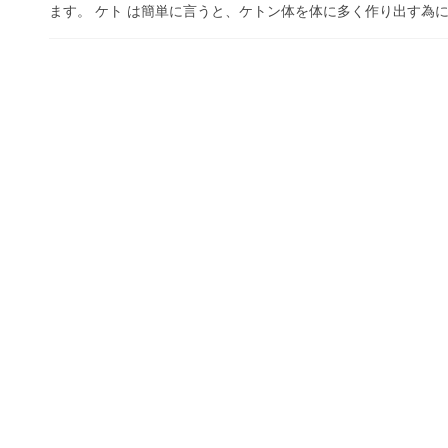
ます。 ケト は簡単に言うと、ケトン体を体に多く作り出す為に