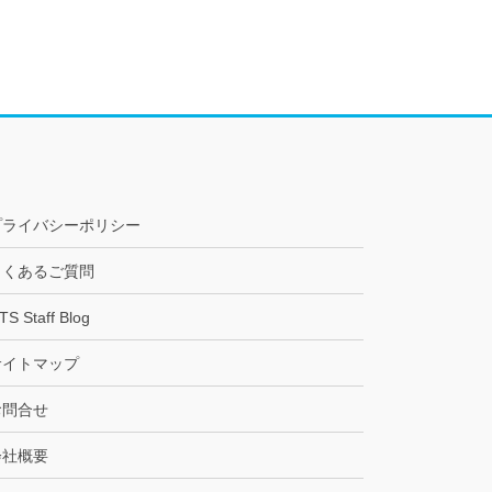
プライバシーポリシー
よくあるご質問
TS Staff Blog
サイトマップ
お問合せ
会社概要