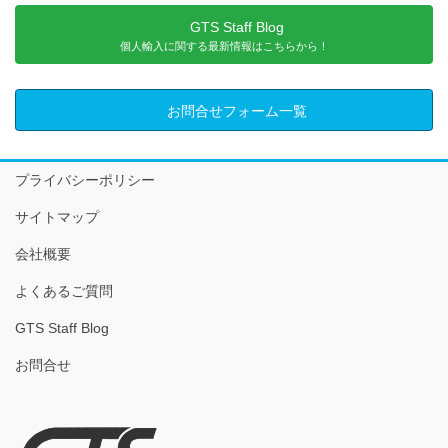
GTS Staff Blog
個人輸入に関する最新情報はこちらから！
お問合せフォーム一覧
プライバシーポリシー
サイトマップ
会社概要
よくあるご質問
GTS Staff Blog
お問合せ