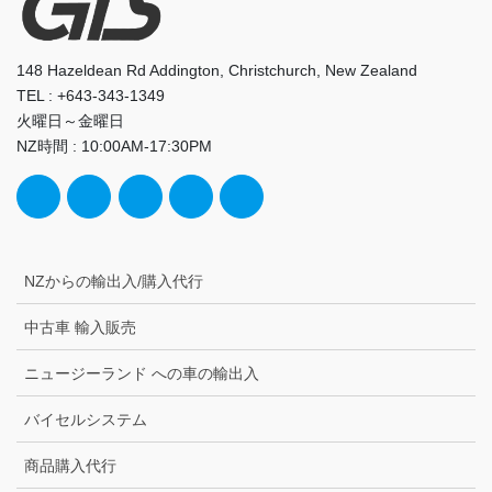
148 Hazeldean Rd Addington, Christchurch, New Zealand
TEL : +643-343-1349
火曜日～金曜日
NZ時間 : 10:00AM-17:30PM
NZからの輸出入/購入代行
中古車 輸入販売
ニュージーランド への車の輸出入
バイセルシステム
商品購入代行