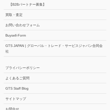
【B2Bパートナー募集】
買取・査定
お問い合わせフォーム
Buysell-Form
GTS JAPAN | グローバル・トレード・サービスジャパン合同会
社
プライバシーポリシー
よくあるご質問
GTS Staff Blog
サイトマップ
お問合せ