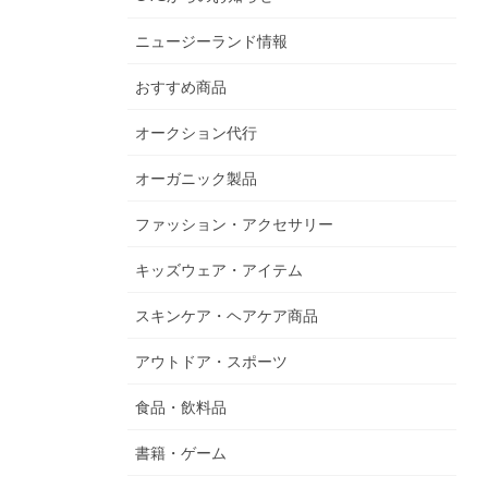
ニュージーランド情報
おすすめ商品
オークション代行
オーガニック製品
ファッション・アクセサリー
キッズウェア・アイテム
スキンケア・ヘアケア商品
アウトドア・スポーツ
食品・飲料品
書籍・ゲーム