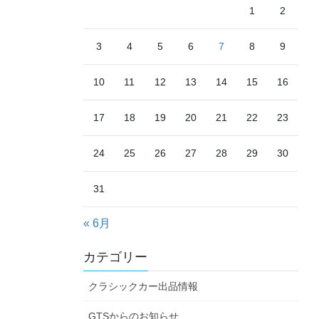
1
2
3
4
5
6
7
8
9
10
11
12
13
14
15
16
17
18
19
20
21
22
23
24
25
26
27
28
29
30
31
« 6月
カテゴリー
クラシックカー出品情報
GTSからのお知らせ