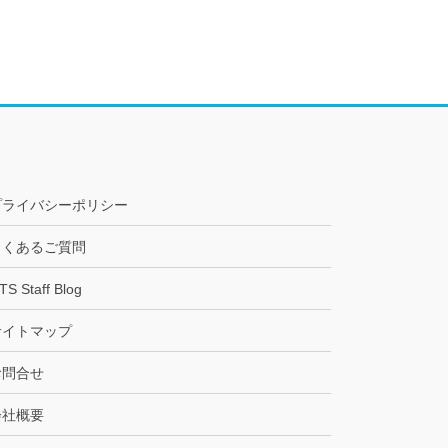
プライバシーポリシー
よくあるご質問
TS Staff Blog
サイトマップ
お問合せ
会社概要