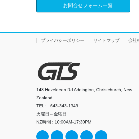
お問合せフォーム一覧
プライバシーポリシー
サイトマップ
会社
148 Hazeldean Rd Addington, Christchurch, New
Zealand
TEL : +643-343-1349
火曜日～金曜日
NZ時間 : 10:00AM-17:30PM