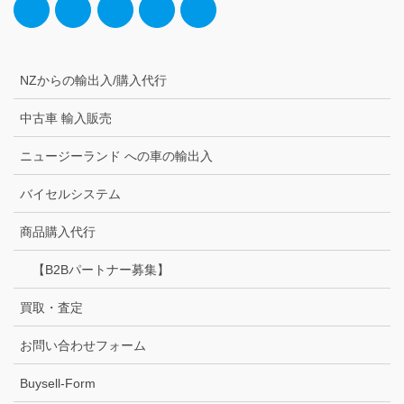
NZからの輸出入/購入代行
中古車 輸入販売
ニュージーランド への車の輸出入
バイセルシステム
商品購入代行
【B2Bパートナー募集】
買取・査定
お問い合わせフォーム
Buysell-Form