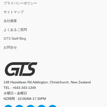
プライバシーポリシー
サイトマップ
会社概要
よくあるご質問
GTS Staff Blog
お問合せ
148 Hazeldean Rd Addington, Christchurch, New Zealand
TEL : +643-343-1349
火曜日～金曜日
NZ時間 : 10:00AM-17:30PM