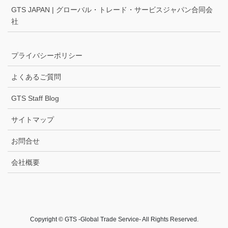
GTS JAPAN | グローバル・トレード・サービスジャパン合同会
社
プライバシーポリシー
よくあるご質問
GTS Staff Blog
サイトマップ
お問合せ
会社概要
Copyright © GTS -Global Trade Service- All Rights Reserved.