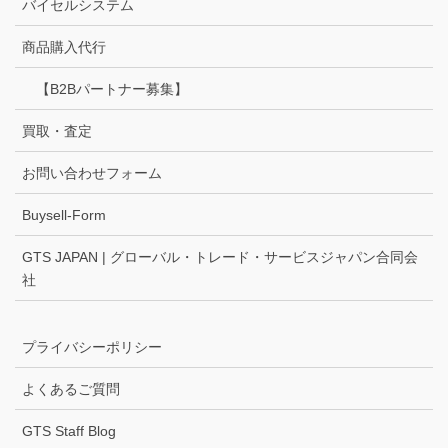
バイセルシステム
商品購入代行
【B2Bパートナー募集】
買取・査定
お問い合わせフォーム
Buysell-Form
GTS JAPAN | グローバル・トレード・サービスジャパン合同会
社
プライバシーポリシー
よくあるご質問
GTS Staff Blog