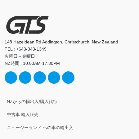
148 Hazeldean Rd Addington, Christchurch, New Zealand
TEL : +643-343-1349
火曜日～金曜日
NZ時間 : 10:00AM-17:30PM
NZからの輸出入/購入代行
中古車 輸入販売
ニュージーランド への車の輸出入