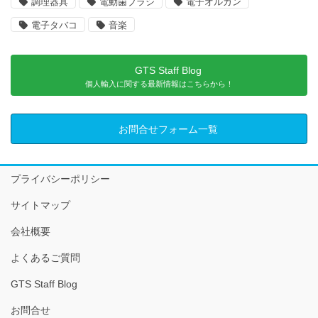
調理器具
電動歯ブラシ
電子オルガン
電子タバコ
音楽
GTS Staff Blog
個人輸入に関する最新情報はこちらから！
お問合せフォーム一覧
プライバシーポリシー
サイトマップ
会社概要
よくあるご質問
GTS Staff Blog
お問合せ