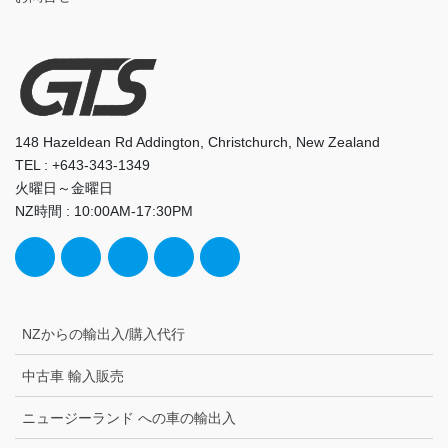
148 Hazeldean Rd Addington, Christchurch, New Zealand
TEL : +643-343-1349
火曜日～金曜日
NZ時間 : 10:00AM-17:30PM
NZからの輸出入/購入代行
中古車 輸入販売
ニュージーランド への車の輸出入