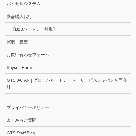
バイセルシステム
商品購入代行
【B2Bパートナー募集】
買取・査定
お問い合わせフォーム
Buysell-Form
GTS JAPAN | グローバル・トレード・サービスジャパン合同会
社
プライバシーポリシー
よくあるご質問
GTS Staff Blog