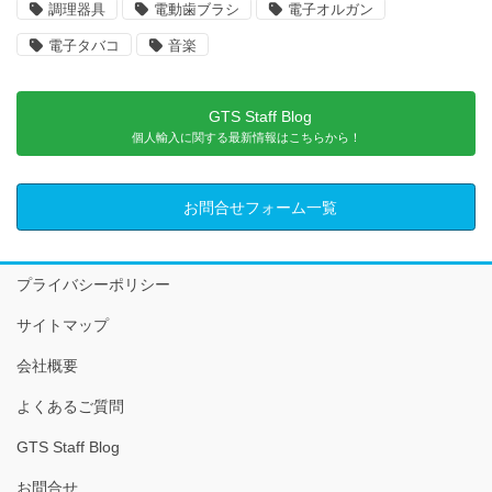
調理器具
電動歯ブラシ
電子オルガン
電子タバコ
音楽
GTS Staff Blog
個人輸入に関する最新情報はこちらから！
お問合せフォーム一覧
プライバシーポリシー
サイトマップ
会社概要
よくあるご質問
GTS Staff Blog
お問合せ