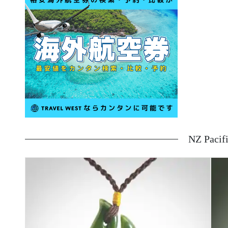
NZ Pacif