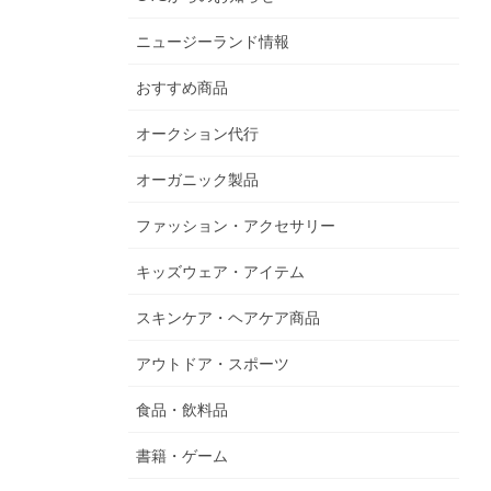
ニュージーランド情報
おすすめ商品
オークション代行
オーガニック製品
ファッション・アクセサリー
キッズウェア・アイテム
スキンケア・ヘアケア商品
アウトドア・スポーツ
食品・飲料品
書籍・ゲーム