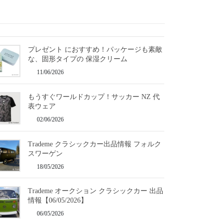
プレゼント におすすめ！パッケージも素敵
な、固形タイプの 保湿クリーム
11/06/2026
もうすぐワールドカップ！サッカー NZ 代
表ウェア
02/06/2026
Trademe クラシックカー出品情報 フォルク
スワーゲン
18/05/2026
Trademe オークション クラシックカー 出品
情報【06/05/2026】
06/05/2026