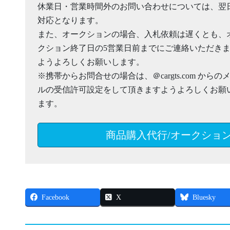
休業日・営業時間外のお問い合わせについては、翌
対応となります。
また、オークションの場合、入札依頼は遅くとも、
クション終了日の5営業日前までにご連絡いただき
ようよろしくお願いします。
※携帯からお問合せの場合は、＠cargts.com からの
ルの受信許可設定をして頂きますようよろしくお願
ます。
商品購入代行/オークショ
Facebook
X
Bluesky