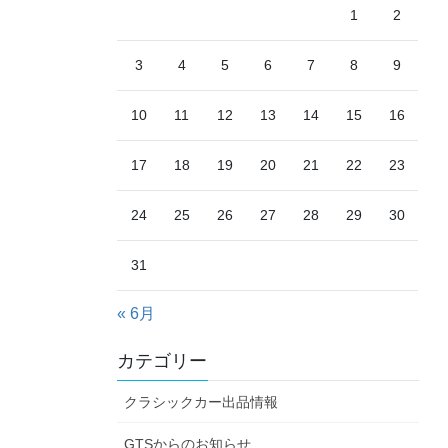
1
2
3
4
5
6
7
8
9
10
11
12
13
14
15
16
17
18
19
20
21
22
23
24
25
26
27
28
29
30
31
« 6月
カテゴリー
クラシックカー出品情報
GTSからのお知らせ