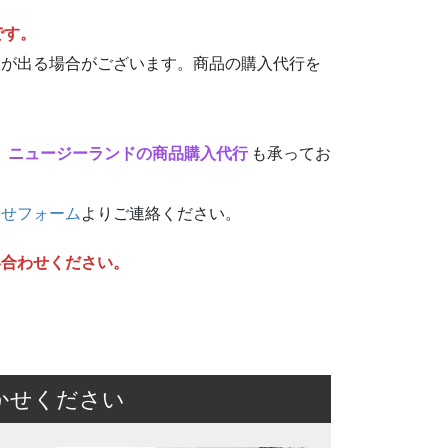
です。
動が出る場合がございます。商品の購入代行を
、
ニュージーランドの商品購入代行
も承ってお
わせフォーム
よりご連絡ください。
い合わせください。
かせください