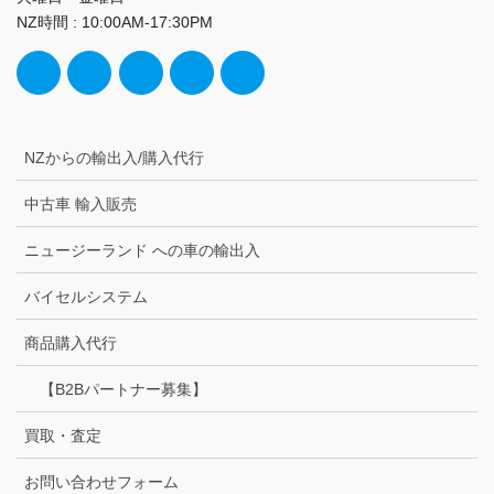
NZ時間 : 10:00AM-17:30PM
NZからの輸出入/購入代行
中古車 輸入販売
ニュージーランド への車の輸出入
バイセルシステム
商品購入代行
【B2Bパートナー募集】
買取・査定
お問い合わせフォーム