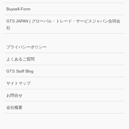
Buysell-Form
GTS JAPAN | グローバル・トレード・サービスジャパン合同会
社
プライバシーポリシー
よくあるご質問
GTS Staff Blog
サイトマップ
お問合せ
会社概要