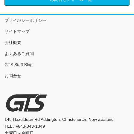
プライバシーポリシー
サイトマップ
会社概要
よくあるご質問
GTS Staff Blog
お問合せ
148 Hazeldean Rd Addington, Christchurch, New Zealand
TEL : +643-343-1349
火曜日～金曜日