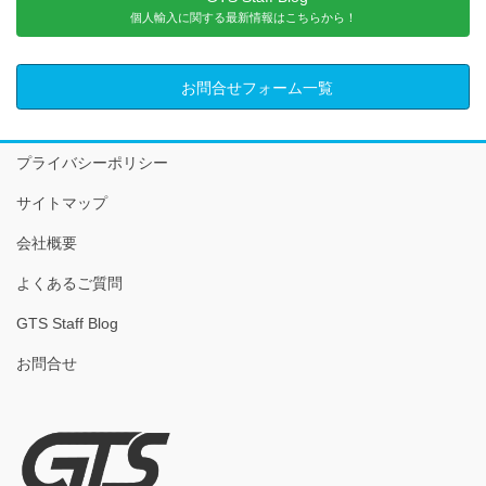
個人輸入に関する最新情報はこちらから！
お問合せフォーム一覧
プライバシーポリシー
サイトマップ
会社概要
よくあるご質問
GTS Staff Blog
お問合せ