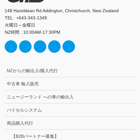
148 Hazeldean Rd Addington, Christchurch, New Zealand
TEL : +643-343-1349
火曜日～金曜日
NZ時間 : 10:00AM-17:30PM
NZからの輸出入/購入代行
中古車 輸入販売
ニュージーランド への車の輸出入
バイセルシステム
商品購入代行
【B2Bパートナー募集】