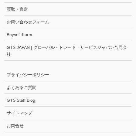
買取・査定
お問い合わせフォーム
Buysell-Form
GTS JAPAN | グローバル・トレード・サービスジャパン合同会
社
プライバシーポリシー
よくあるご質問
GTS Staff Blog
サイトマップ
お問合せ