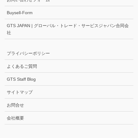
Buysell-Form
GTS JAPAN | グローバル・トレード・サービスジャパン合同会
社
プライバシーポリシー
よくあるご質問
GTS Staff Blog
サイトマップ
お問合せ
会社概要