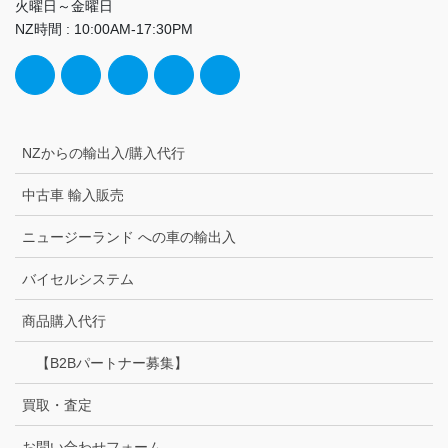
火曜日～金曜日
NZ時間 : 10:00AM-17:30PM
NZからの輸出入/購入代行
中古車 輸入販売
ニュージーランド への車の輸出入
バイセルシステム
商品購入代行
【B2Bパートナー募集】
買取・査定
お問い合わせフォーム