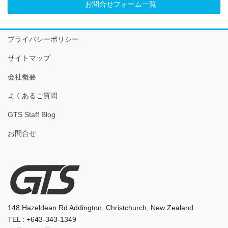
お問合せフォーム一覧
プライバシーポリシー
サイトマップ
会社概要
よくあるご質問
GTS Staff Blog
お問合せ
148 Hazeldean Rd Addington, Christchurch, New Zealand
TEL : +643-343-1349