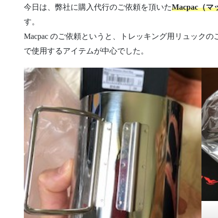
今日は、弊社に購入代行のご依頼を頂いた
Macpac
す。
Macpac のご依頼というと、トレッキング用リュッ
で使用するアイテムが中心でした。