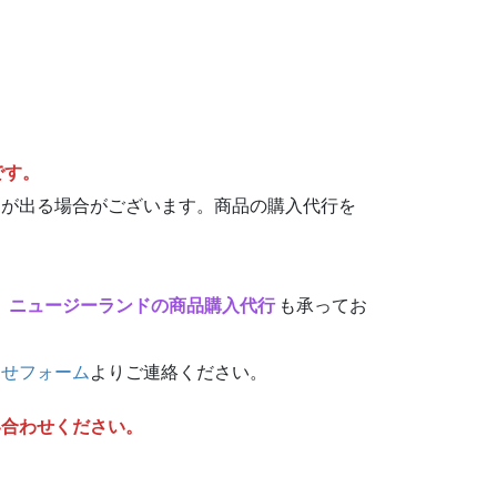
です。
動が出る場合がございます。商品の購入代行を
、
ニュージーランドの商品購入代行
も承ってお
わせフォーム
よりご連絡ください。
い合わせください。