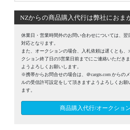
NZからの商品購入代行は弊社におま
休業日・営業時間外のお問い合わせについては、翌
対応となります。
また、オークションの場合、入札依頼は遅くとも、
クション終了日の5営業日前までにご連絡いただき
ようよろしくお願いします。
※携帯からお問合せの場合は、＠cargts.com からの
ルの受信許可設定をして頂きますようよろしくお願
ます。
商品購入代行/オークショ