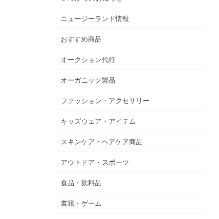
ニュージーランド情報
おすすめ商品
オークション代行
オーガニック製品
ファッション・アクセサリー
キッズウェア・アイテム
スキンケア・ヘアケア商品
アウトドア・スポーツ
食品・飲料品
書籍・ゲーム