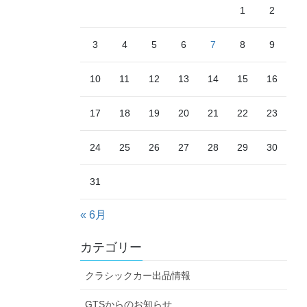
1
2
3
4
5
6
7
8
9
10
11
12
13
14
15
16
17
18
19
20
21
22
23
24
25
26
27
28
29
30
31
« 6月
カテゴリー
クラシックカー出品情報
GTSからのお知らせ