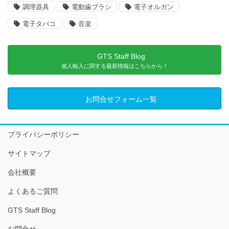
調理器具
電動歯ブラシ
電子オルガン
電子タバコ
音楽
GTS Staff Blog
個人輸入に関する最新情報はこちらから！
お問合せフォーム一覧
プライバシーポリシー
サイトマップ
会社概要
よくあるご質問
GTS Staff Blog
お問合せ