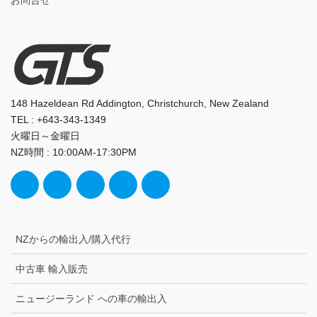
148 Hazeldean Rd Addington, Christchurch, New Zealand
TEL : +643-343-1349
火曜日～金曜日
NZ時間 : 10:00AM-17:30PM
NZからの輸出入/購入代行
中古車 輸入販売
ニュージーランド への車の輸出入