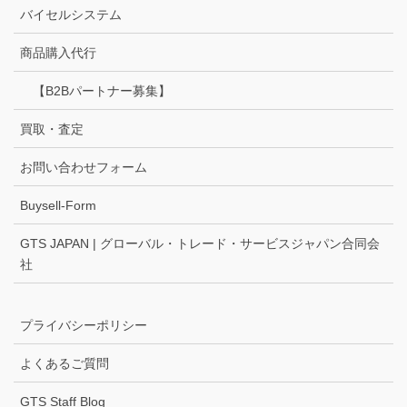
バイセルシステム
商品購入代行
【B2Bパートナー募集】
買取・査定
お問い合わせフォーム
Buysell-Form
GTS JAPAN | グローバル・トレード・サービスジャパン合同会
社
プライバシーポリシー
よくあるご質問
GTS Staff Blog