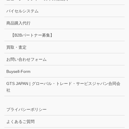
バイセルシステム
商品購入代行
【B2Bパートナー募集】
買取・査定
お問い合わせフォーム
Buysell-Form
GTS JAPAN | グローバル・トレード・サービスジャパン合同会
社
プライバシーポリシー
よくあるご質問