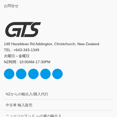
お問合せ
148 Hazeldean Rd Addington, Christchurch, New Zealand
TEL : +643-343-1349
火曜日～金曜日
NZ時間 : 10:00AM-17:30PM
NZからの輸出入/購入代行
中古車 輸入販売
ニュージーランド への車の輸出入