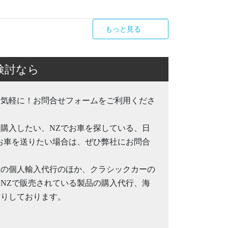
もっと見る
検討なら
お気軽に！お問合せフォームをご利用くださ
購入したい、NZでお車を探している、日
お車を送りたい場合は、ぜひ弊社にお問合
。
車の個人輸入代行のほか、クラシックカーの
NZで販売されている製品の購入代行、海
承りしております。