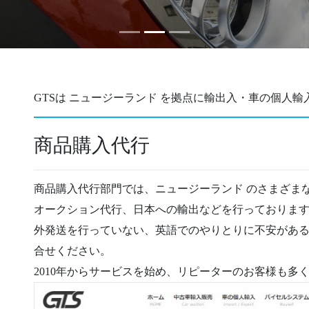
GTSは ニュージーランド を拠点に輸出入・車の個人
商品購入代行
商品購入代行部門では、ニュージーランド のさまざま
オークション代行、日本への輸出などを行っておりま
外発送を行っていない、英語でのやりとりに不安があ
合せください。
2010年からサービスを始め、リピーターのお客様も多