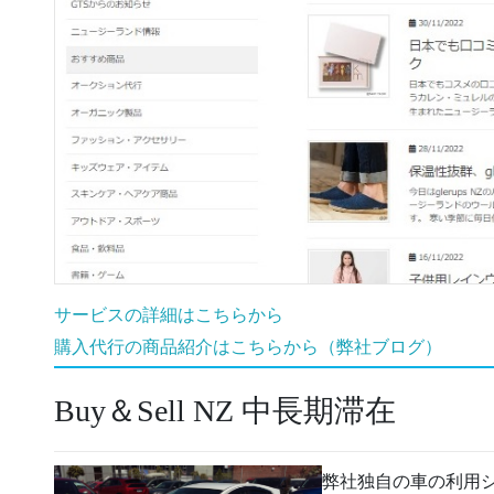
サービスの詳細はこちらから
購入代行の商品紹介はこちらから（弊社ブログ）
Buy＆Sell NZ 中長期滞在
弊社独自の車の利用