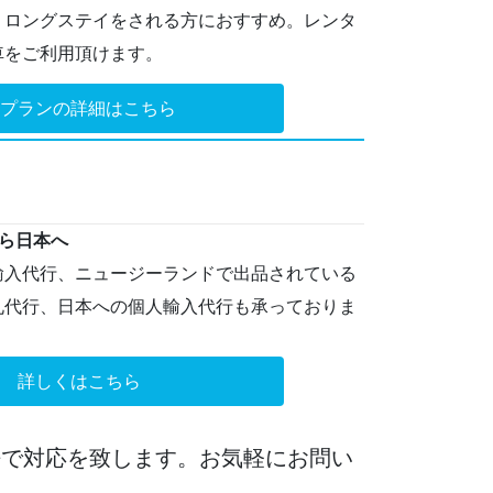
、ロングステイをされる方におすすめ。レンタ
車をご利用頂けます。
プランの詳細はこちら
から日本へ
輸入代行、ニュージーランドで出品されている
札代行、日本への個人輸入代行も承っておりま
詳しくはこちら
語で対応を致します。お気軽にお問い