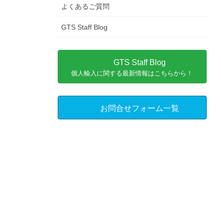
よくあるご質問
GTS Staff Blog
GTS Staff Blog
個人輸入に関する最新情報はこちらから！
お問合せフォーム一覧