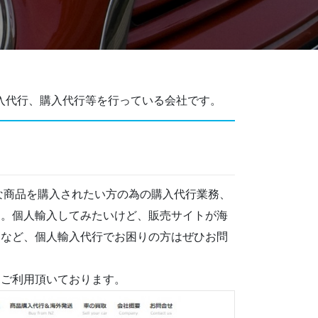
輸入代行、購入代行等を行っている会社です。
な商品を購入されたい方の為の購入代行業務、
す。個人輸入してみたいけど、販売サイトが海
るなど、個人輸入代行でお困りの方はぜひお問
くご利用頂いております。