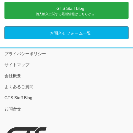
GTS Staff Blog
個人輸入に関する最新情報はこちらから！
お問合せフォーム一覧
プライバシーポリシー
サイトマップ
会社概要
よくあるご質問
GTS Staff Blog
お問合せ