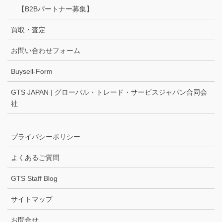
【B2Bパートナー募集】
買取・査定
お問い合わせフォーム
Buysell-Form
GTS JAPAN | グローバル・トレード・サービスジャパン合同会
社
プライバシーポリシー
よくあるご質問
GTS Staff Blog
サイトマップ
お問合せ