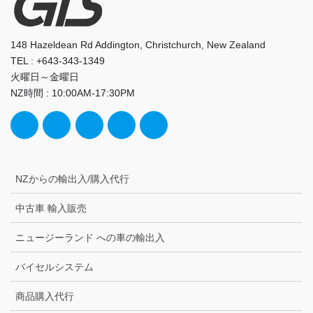
148 Hazeldean Rd Addington, Christchurch, New Zealand
TEL : +643-343-1349
火曜日～金曜日
NZ時間 : 10:00AM-17:30PM
NZからの輸出入/購入代行
中古車 輸入販売
ニュージーランド への車の輸出入
バイセルシステム
商品購入代行