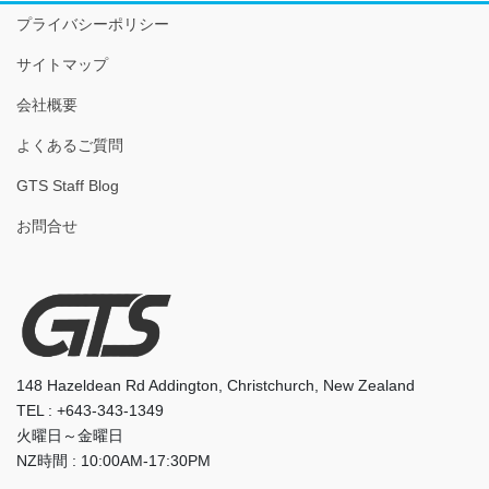
プライバシーポリシー
サイトマップ
会社概要
よくあるご質問
GTS Staff Blog
お問合せ
148 Hazeldean Rd Addington, Christchurch, New Zealand
TEL : +643-343-1349
火曜日～金曜日
NZ時間 : 10:00AM-17:30PM