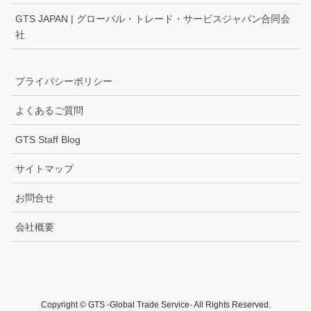
GTS JAPAN | グローバル・トレード・サービスジャパン合同会
社
プライバシーポリシー
よくあるご質問
GTS Staff Blog
サイトマップ
お問合せ
会社概要
Copyright © GTS -Global Trade Service- All Rights Reserved.