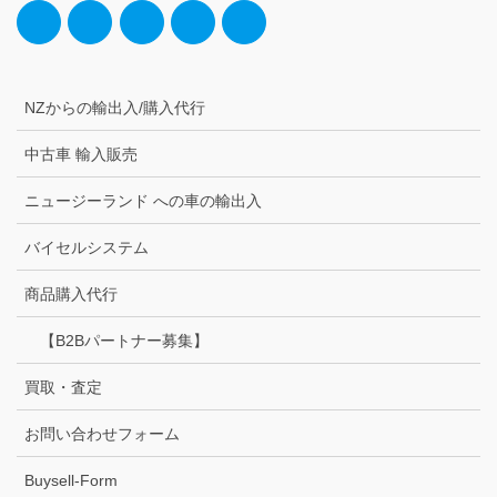
NZからの輸出入/購入代行
中古車 輸入販売
ニュージーランド への車の輸出入
バイセルシステム
商品購入代行
【B2Bパートナー募集】
買取・査定
お問い合わせフォーム
Buysell-Form