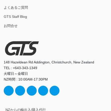
よくあるご質問
GTS Staff Blog
お問合せ
148 Hazeldean Rd Addington, Christchurch, New Zealand
TEL : +643-343-1349
火曜日～金曜日
NZ時間 : 10:00AM-17:30PM
NZからの輸出入/購入代行