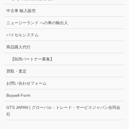
中古車 輸入販売
ニュージーランド への車の輸出入
バイセルシステム
商品購入代行
【B2Bパートナー募集】
買取・査定
お問い合わせフォーム
Buysell-Form
GTS JAPAN | グローバル・トレード・サービスジャパン合同会
社