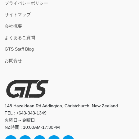
プライバシーポリシー
サイトマップ
会社概要
よくあるご質問
GTS Staff Blog
お問合せ
148 Hazeldean Rd Addington, Christchurch, New Zealand
TEL : +643-343-1349
火曜日～金曜日
NZ時間 : 10:00AM-17:30PM