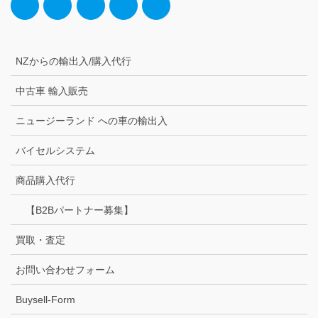
NZからの輸出入/購入代行
中古車 輸入販売
ニュージーランド への車の輸出入
バイセルシステム
商品購入代行
【B2Bパートナー募集】
買取・査定
お問い合わせフォーム
Buysell-Form