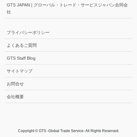
GTS JAPAN | グローバル・トレード・サービスジャパン合同会
社
プライバシーポリシー
よくあるご質問
GTS Staff Blog
サイトマップ
お問合せ
会社概要
Copyright © GTS -Global Trade Service- All Rights Reserved.