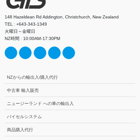
148 Hazeldean Rd Addington, Christchurch, New Zealand
TEL : +643-343-1349
火曜日～金曜日
NZ時間 : 10:00AM-17:30PM
NZからの輸出入/購入代行
中古車 輸入販売
ニュージーランド への車の輸出入
バイセルシステム
商品購入代行