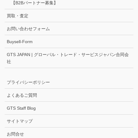
【B2Bパートナー募集】
買取・査定
お問い合わせフォーム
Buysell-Form
GTS JAPAN | グローバル・トレード・サービスジャパン合同会
社
プライバシーポリシー
よくあるご質問
GTS Staff Blog
サイトマップ
お問合せ