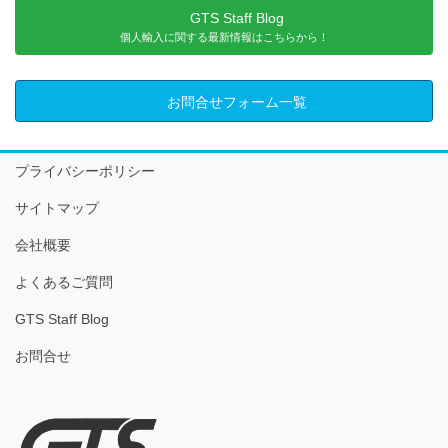
GTS Staff Blog
個人輸入に関する最新情報はこちらから！
お問合せフォーム一覧
プライバシーポリシー
サイトマップ
会社概要
よくあるご質問
GTS Staff Blog
お問合せ