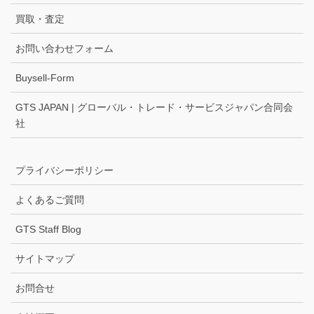
買取・査定
お問い合わせフォーム
Buysell-Form
GTS JAPAN | グローバル・トレード・サービスジャパン合同会
社
プライバシーポリシー
よくあるご質問
GTS Staff Blog
サイトマップ
お問合せ