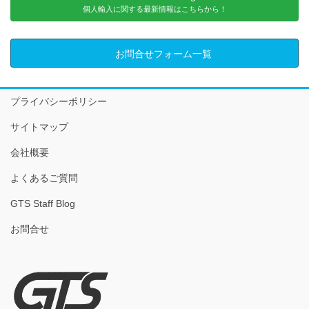
個人輸入に関する最新情報はこちらから！
お問合せフォーム一覧
プライバシーポリシー
サイトマップ
会社概要
よくあるご質問
GTS Staff Blog
お問合せ