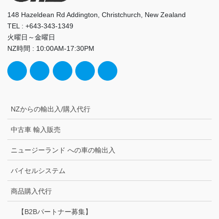
148 Hazeldean Rd Addington, Christchurch, New Zealand
TEL : +643-343-1349
火曜日～金曜日
NZ時間 : 10:00AM-17:30PM
NZからの輸出入/購入代行
中古車 輸入販売
ニュージーランド への車の輸出入
バイセルシステム
商品購入代行
【B2Bパートナー募集】