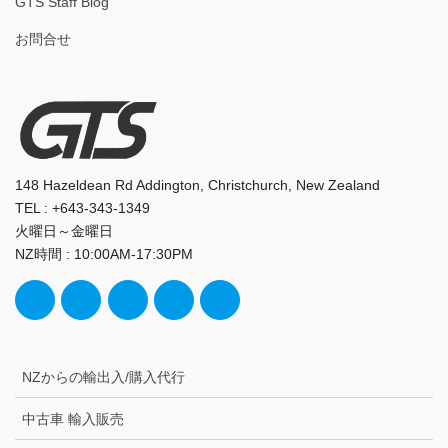
GTS Staff Blog
お問合せ
148 Hazeldean Rd Addington, Christchurch, New Zealand
TEL : +643-343-1349
火曜日～金曜日
NZ時間 : 10:00AM-17:30PM
NZからの輸出入/購入代行
中古車 輸入販売