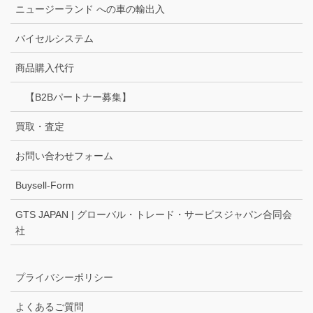
ニュージーランド への車の輸出入
バイセルシステム
商品購入代行
【B2Bパートナー募集】
買取・査定
お問い合わせフォーム
Buysell-Form
GTS JAPAN | グローバル・トレード・サービスジャパン合同会
社
プライバシーポリシー
よくあるご質問