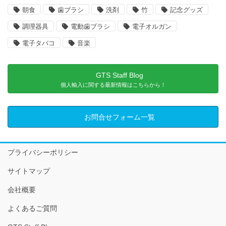
朝食
歯ブラシ
洗剤
竹
記念グッズ
調理器具
電動歯ブラシ
電子オルガン
電子タバコ
音楽
GTS Staff Blog
個人輸入に関する最新情報はこちらから！
お問合せフォーム一覧
プライバシーポリシー
サイトマップ
会社概要
よくあるご質問