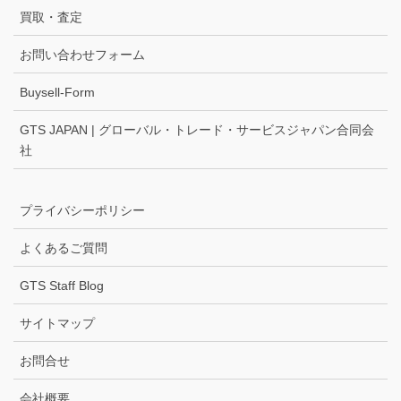
買取・査定
お問い合わせフォーム
Buysell-Form
GTS JAPAN | グローバル・トレード・サービスジャパン合同会
社
プライバシーポリシー
よくあるご質問
GTS Staff Blog
サイトマップ
お問合せ
会社概要