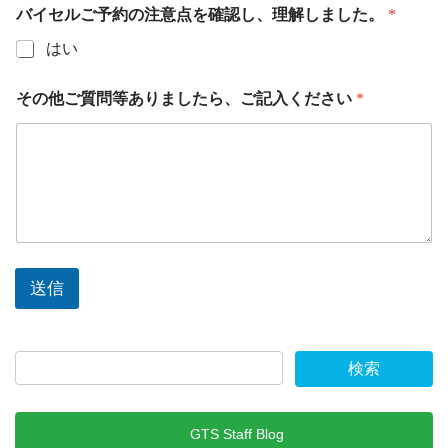
バイセルご予約の注意点を確認し、理解しました。
*
はい
その他ご質問等ありましたら、ご記入ください
*
送信
GTS Staff Blog