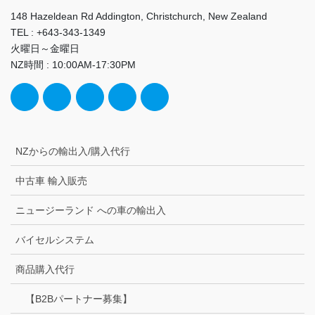
148 Hazeldean Rd Addington, Christchurch, New Zealand
TEL : +643-343-1349
火曜日～金曜日
NZ時間 : 10:00AM-17:30PM
NZからの輸出入/購入代行
中古車 輸入販売
ニュージーランド への車の輸出入
バイセルシステム
商品購入代行
【B2Bパートナー募集】