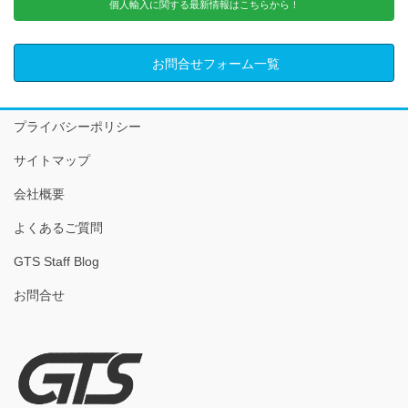
個人輸入に関する最新情報はこちらから！
お問合せフォーム一覧
プライバシーポリシー
サイトマップ
会社概要
よくあるご質問
GTS Staff Blog
お問合せ