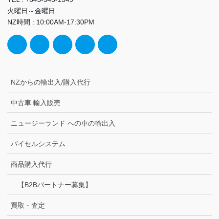
火曜日～金曜日
NZ時間 : 10:00AM-17:30PM
NZからの輸出入/購入代行
中古車 輸入販売
ニュージーランド への車の輸出入
バイセルシステム
商品購入代行
【B2Bパートナー募集】
買取・査定