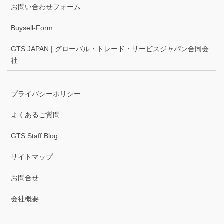
お問い合わせフォーム
Buysell-Form
GTS JAPAN | グローバル・トレード・サービスジャパン合同会
社
プライバシーポリシー
よくあるご質問
GTS Staff Blog
サイトマップ
お問合せ
会社概要