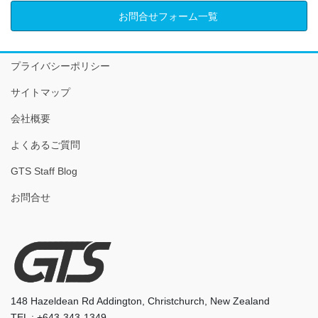
お問合せフォーム一覧
プライバシーポリシー
サイトマップ
会社概要
よくあるご質問
GTS Staff Blog
お問合せ
148 Hazeldean Rd Addington, Christchurch, New Zealand
TEL : +643-343-1349