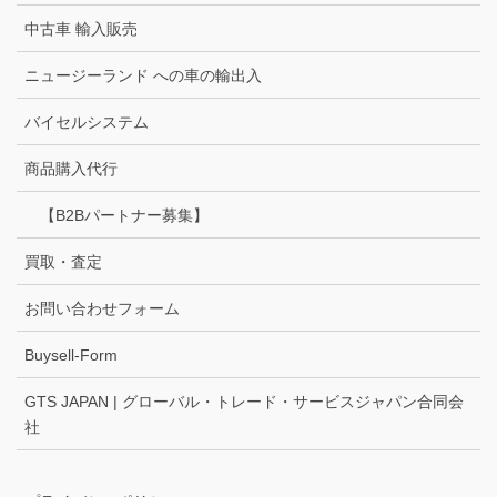
中古車 輸入販売
ニュージーランド への車の輸出入
バイセルシステム
商品購入代行
【B2Bパートナー募集】
買取・査定
お問い合わせフォーム
Buysell-Form
GTS JAPAN | グローバル・トレード・サービスジャパン合同会
社