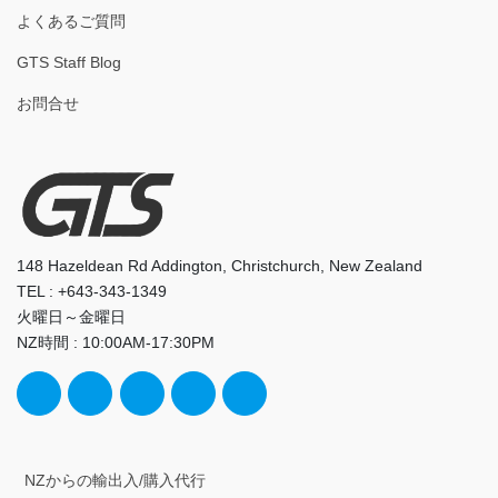
よくあるご質問
GTS Staff Blog
お問合せ
148 Hazeldean Rd Addington, Christchurch, New Zealand
TEL : +643-343-1349
火曜日～金曜日
NZ時間 : 10:00AM-17:30PM
NZからの輸出入/購入代行