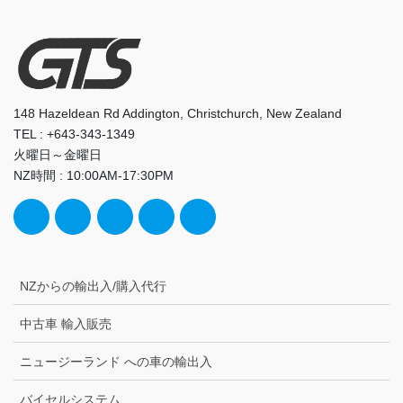
148 Hazeldean Rd Addington, Christchurch, New Zealand
TEL : +643-343-1349
火曜日～金曜日
NZ時間 : 10:00AM-17:30PM
NZからの輸出入/購入代行
中古車 輸入販売
ニュージーランド への車の輸出入
バイセルシステム