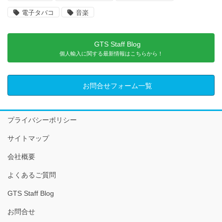
電子タバコ
音楽
GTS Staff Blog
個人輸入に関する最新情報はこちらから！
お問合せフォーム一覧
プライバシーポリシー
サイトマップ
会社概要
よくあるご質問
GTS Staff Blog
お問合せ