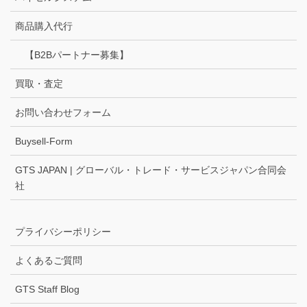
商品購入代行
【B2Bパートナー募集】
買取・査定
お問い合わせフォーム
Buysell-Form
GTS JAPAN | グローバル・トレード・サービスジャパン合同会
社
プライバシーポリシー
よくあるご質問
GTS Staff Blog