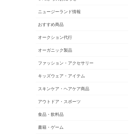
ニュージーランド情報
おすすめ商品
オークション代行
オーガニック製品
ファッション・アクセサリー
キッズウェア・アイテム
スキンケア・ヘアケア商品
アウトドア・スポーツ
食品・飲料品
書籍・ゲーム