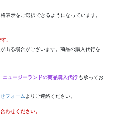
S$で価格表示をご選択できるようになっています。
です。
動が出る場合がございます。商品の購入代行を
、
ニュージーランドの商品購入代行
も承ってお
わせフォーム
よりご連絡ください。
い合わせください。