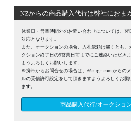
NZからの商品購入代行は弊社におま
休業日・営業時間外のお問い合わせについては、翌
対応となります。
また、オークションの場合、入札依頼は遅くとも、
クション終了日の5営業日前までにご連絡いただき
ようよろしくお願いします。
※携帯からお問合せの場合は、＠cargts.com からの
ルの受信許可設定をして頂きますようよろしくお願
ます。
商品購入代行/オークショ