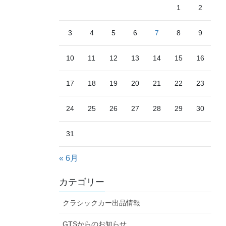
1
2
3
4
5
6
7
8
9
10
11
12
13
14
15
16
17
18
19
20
21
22
23
24
25
26
27
28
29
30
31
« 6月
カテゴリー
クラシックカー出品情報
GTSからのお知らせ