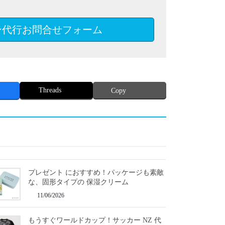
ン代行お問合せフォーム
Threads
Copy
プレゼント におすすめ！パッケージも素敵
な、固形タイプの 保湿クリーム
11/06/2026
もうすぐワールドカップ！サッカー NZ 代