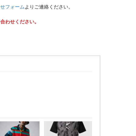
わせフォーム
よりご連絡ください。
い合わせください。