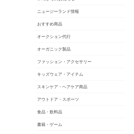
ニュージーランド情報
おすすめ商品
オークション代行
オーガニック製品
ファッション・アクセサリー
キッズウェア・アイテム
スキンケア・ヘアケア商品
アウトドア・スポーツ
食品・飲料品
書籍・ゲーム