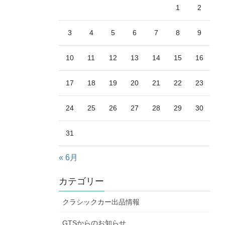
1
2
3
4
5
6
7
8
9
10
11
12
13
14
15
16
17
18
19
20
21
22
23
24
25
26
27
28
29
30
31
« 6月
カテゴリー
クラシックカー出品情報
GTSからのお知らせ