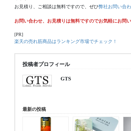
お見積り、ご相談は無料ですので、ぜひ
弊社お問い合
お問い合わせ、お見積りは無料ですのでお気軽にお問
[PR]
楽天の売れ筋商品はランキング市場でチェック！
投稿者プロフィール
GTS
最新の投稿