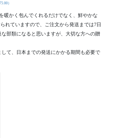
75.00）
元を暖かく包んでくれるだけでなく、鮮やかな
られていますので、ご注文から発送までは7日
高級な部類になると思いますが、大切な方への贈
まして、日本までの発送にかかる期間も必要で