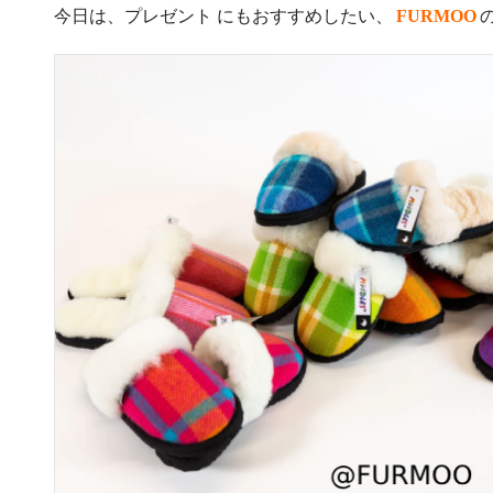
今日は、プレゼント にもおすすめしたい、
FURMOO