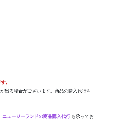
です。
動が出る場合がございます。商品の購入代行を
、
ニュージーランドの商品購入代行
も承ってお