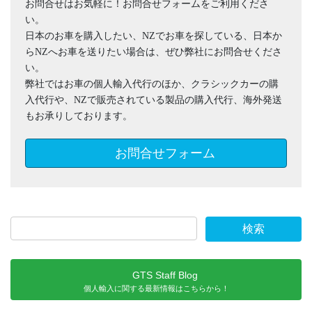
お問合せはお気軽に！お問合せフォームをご利用くださ
い。
日本のお車を購入したい、NZでお車を探している、日本か
らNZへお車を送りたい場合は、ぜひ弊社にお問合せくださ
い。
弊社ではお車の個人輸入代行のほか、クラシックカーの購
入代行や、NZで販売されている製品の購入代行、海外発送
もお承りしております。
お問合せフォーム
GTS Staff Blog
個人輸入に関する最新情報はこちらから！