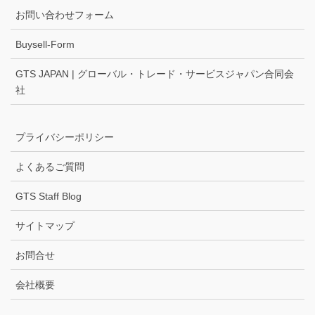
お問い合わせフォーム
Buysell-Form
GTS JAPAN | グローバル・トレード・サービスジャパン合同会
社
プライバシーポリシー
よくあるご質問
GTS Staff Blog
サイトマップ
お問合せ
会社概要