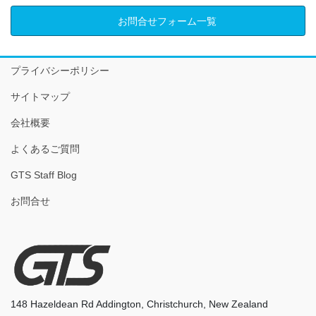
お問合せフォーム一覧
プライバシーポリシー
サイトマップ
会社概要
よくあるご質問
GTS Staff Blog
お問合せ
148 Hazeldean Rd Addington, Christchurch, New Zealand