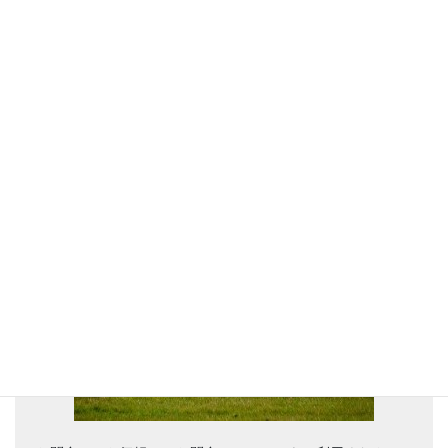
NZでのお車のご相談、個人輸入をご
検討なら