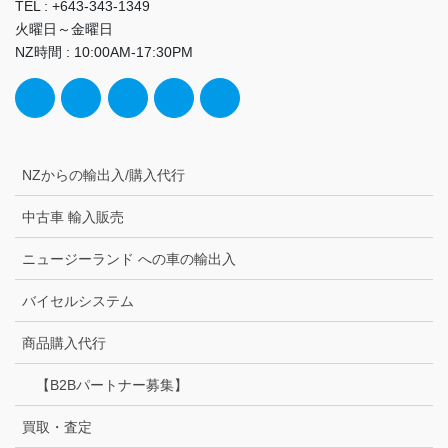
TEL : +643-343-1349
火曜日～金曜日
NZ時間 : 10:00AM-17:30PM
NZからの輸出入/購入代行
中古車 輸入販売
ニュージーランド への車の輸出入
バイセルシステム
商品購入代行
【B2Bパートナー募集】
買取・査定