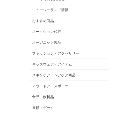
ニュージーランド情報
おすすめ商品
オークション代行
オーガニック製品
ファッション・アクセサリー
キッズウェア・アイテム
スキンケア・ヘアケア商品
アウトドア・スポーツ
食品・飲料品
書籍・ゲーム