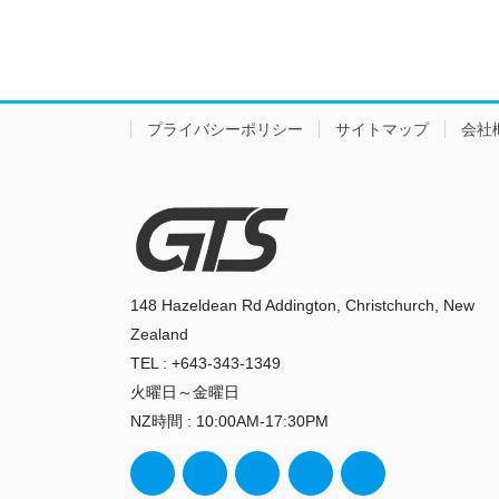
プライバシーポリシー
サイトマップ
会社
148 Hazeldean Rd Addington, Christchurch, New
Zealand
TEL : +643-343-1349
火曜日～金曜日
NZ時間 : 10:00AM-17:30PM