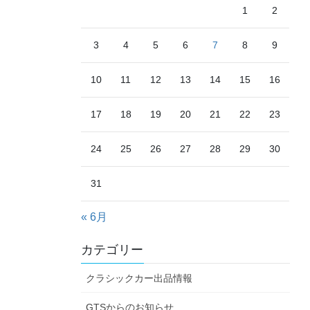
1
2
3
4
5
6
7
8
9
10
11
12
13
14
15
16
17
18
19
20
21
22
23
24
25
26
27
28
29
30
31
« 6月
カテゴリー
クラシックカー出品情報
GTSからのお知らせ