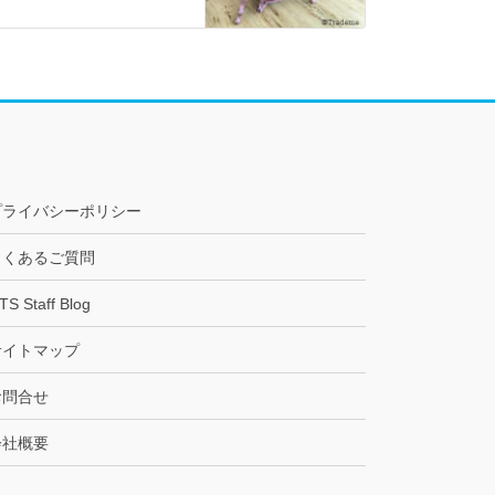
プライバシーポリシー
よくあるご質問
TS Staff Blog
サイトマップ
お問合せ
会社概要